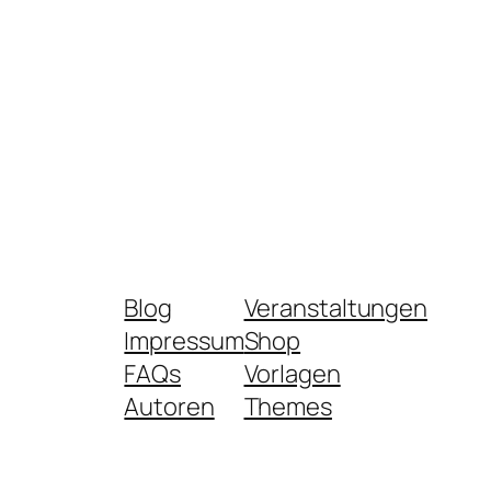
Blog
Veranstaltungen
Impressum
Shop
FAQs
Vorlagen
Autoren
Themes