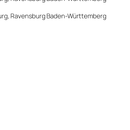
urg, Ravensburg Baden-Württemberg