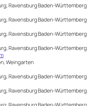
urg, Ravensburg Baden-Württemberg
urg, Ravensburg Baden-Württemberg
urg, Ravensburg Baden-Württemberg
urg, Ravensburg Baden-Württemberg
am
en, Weingarten
urg, Ravensburg Baden-Württemberg
urg, Ravensburg Baden-Württemberg
urg, Ravensburg Baden-Württemberg