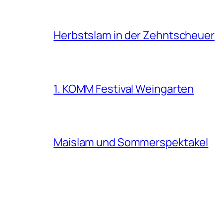
Herbstslam in der Zehntscheuer
1. KOMM Festival Weingarten
Maislam und Sommerspektakel