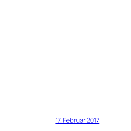
17. Februar 2017