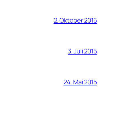
2. Oktober 2015
3. Juli 2015
24. Mai 2015