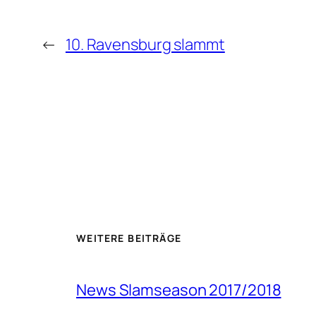
←
10. Ravensburg slammt
WEITERE BEITRÄGE
News Slamseason 2017/2018