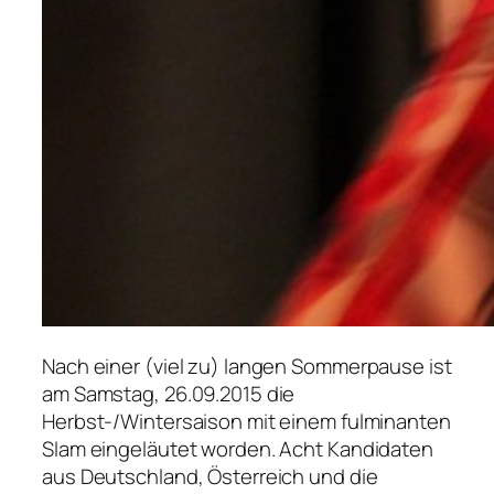
Nach einer (viel zu) langen Sommerpause ist
am Samstag, 26.09.2015 die
Herbst-/Wintersaison mit einem fulminanten
Slam eingeläutet worden. Acht Kandidaten
aus Deutschland, Österreich und die