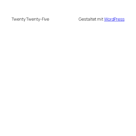
Twenty Twenty-Five
Gestaltet mit
WordPress