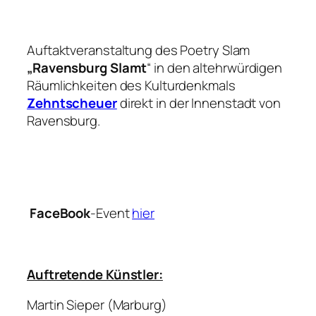
Auftaktveranstaltung des Poetry Slam
„Ravensburg Slamt
“ in den altehrwürdigen
Räumlichkeiten des Kulturdenkmals
Zehntscheuer
direkt in der Innenstadt von
Ravensburg.
FaceBook
-Event
hier
Auftretende Künstler:
Martin Sieper (Marburg)