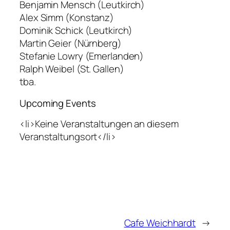
Benjamin Mensch (Leutkirch)
Alex Simm (Konstanz)
Dominik Schick (Leutkirch)
Martin Geier (Nürnberg)
Stefanie Lowry (Emerlanden)
Ralph Weibel (St. Gallen)
tba.
Upcoming Events
<li>Keine Veranstaltungen an diesem
Veranstaltungsort</li>
Cafe Weichhardt
→